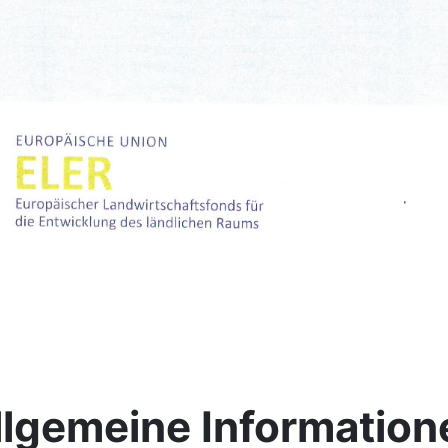
llgemeine Information