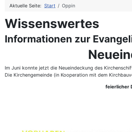
Aktuelle Seite:
Start
Oppin
Wissenswertes
Informationen zur Evange
Neuein
Im Juni konnte jetzt die Neueindeckung des Kirchensch
Die Kirchengemeinde (in Kooperation mit dem Kirchbauve
feierlicher