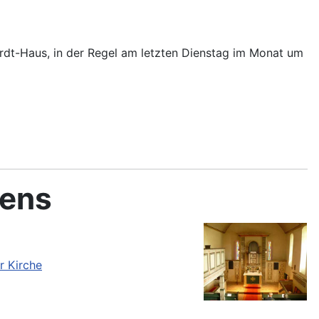
hardt-Haus, in der Regel am letzten Dienstag im Monat um
bens
r Kirche