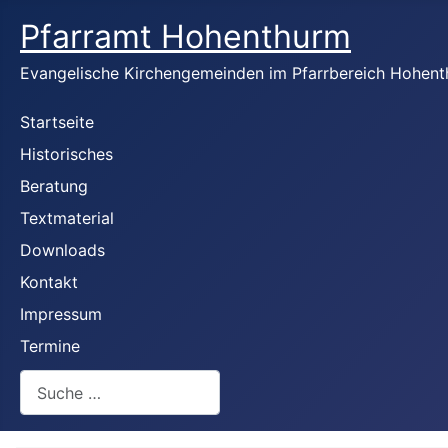
Pfarramt Hohenthurm
Evangelische Kirchengemeinden im Pfarrbereich Hohen
Startseite
Historisches
Beratung
Textmaterial
Downloads
Kontakt
Impressum
Termine
Suchen