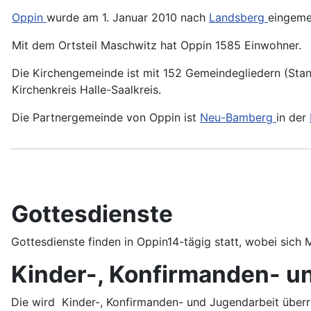
Oppin
wurde am 1. Januar 2010 nach
Landsberg
eingeme
Mit dem Ortsteil Maschwitz hat Oppin 1585 Einwohner.
Die Kirchengemeinde ist mit 152 Gemeindegliedern (Sta
Kirchenkreis Halle-Saalkreis.
Die Partnergemeinde von Oppin ist
Neu-Bamberg
in der
Gottesdienste
Gottesdienste finden in Oppin14-tägig statt, wobei sich
Kinder-, Konfirmanden- u
Die wird Kinder-, Konfirmanden- und Jugendarbeit überre