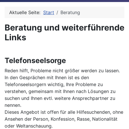
Aktuelle Seite:
Start
Beratung
Beratung und weiterführende
Links
Telefonseelsorge
Reden hilft, Probleme nicht größer werden zu lassen.
In den Gesprächen mit Ihnen ist es den
Telefonseelsorgern wichtig, Ihre Probleme zu
verstehen, gemeinsam mit Ihnen nach Lösungen zu
suchen und Ihnen evtl. weitere Ansprechpartner zu
nennen.
Dieses Angebot ist offen für alle Hilfesuchenden, ohne
Ansehen der Person, Konfession, Rasse, Nationalität
oder Weltanschauung.