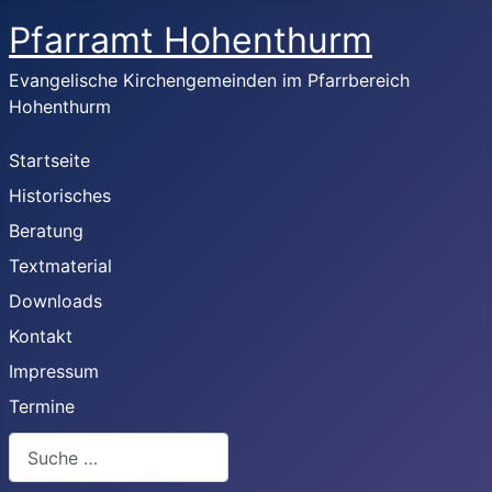
Pfarramt Hohenthurm
Evangelische Kirchengemeinden im Pfarrbereich
Hohenthurm
Startseite
Historisches
Beratung
Textmaterial
Downloads
Kontakt
Impressum
Termine
Suchen