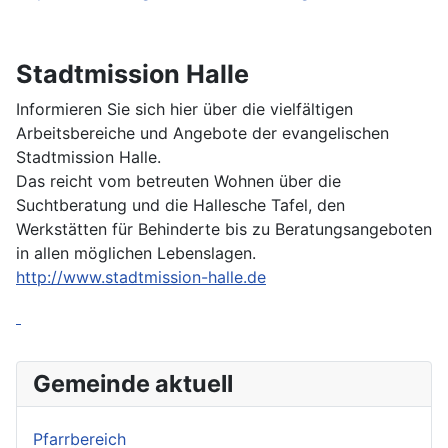
Stadtmission Halle
Informieren Sie sich hier über die vielfältigen
Arbeitsbereiche und Angebote der evangelischen
Stadtmission Halle.
Das reicht vom betreuten Wohnen über die
Suchtberatung und die Hallesche Tafel, den
Werkstätten für Behinderte bis zu Beratungsangeboten
in allen möglichen Lebenslagen.
http://www.stadtmission-halle.de
Gemeinde aktuell
Pfarrbereich