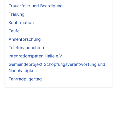
Trauerfeier und Beerdigung
Trauung
Konfirmation
Taufe
Ahnenforschung
Telefonandachten
Integrationspaten Halle e.V.
Gemeindeprojekt Schöpfungsverantwortung und
Nachhaltigkeit
Fahrradpilgertag