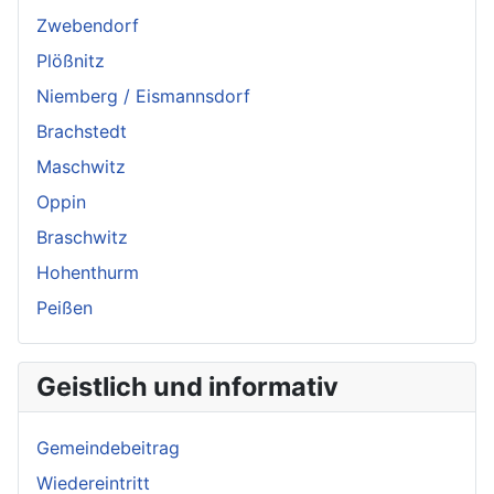
Zwebendorf
Plößnitz
Niemberg / Eismannsdorf
Brachstedt
Maschwitz
Oppin
Braschwitz
Hohenthurm
Peißen
Geistlich und informativ
Gemeindebeitrag
Wiedereintritt