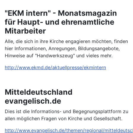
"EKM intern" - Monatsmagazin
für Haupt- und ehrenamtliche
Mitarbeiter
Alle, die sich in ihre Kirche engagieren möchten, finden
hier Informationen, Anregungen, Bildungsangebote,
Hinweise auf "Handwerkszeug" und vieles mehr.
http://www.ekmd.de/aktuellpresse/ekmintern
Mitteldeutschland
evangelisch.de
Dies ist die Informations- und Begegnungsplattform zu
allen möglichen Fragen von Kirche und Gesellschaft.
http://www.evangelisch.de/themen/regional/mitteldeutsc