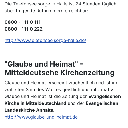
Die Telefonseelsorge in Halle ist 24 Stunden täglich
über folgende Rufnummern erreichbar:
0800 - 111 0 111
0800 - 111 0 222
http://www.telefonseelsorge-halle.de/
"Glaube und Heimat" -
Mitteldeutsche Kirchenzeitung
Glaube und Heimat erscheint wöchentlich und ist im
wahrsten Sinn des Wortes geistlich und informativ.
Glaube und Heimat ist die Zeitung der
Evangelischen
Kirche in Mitteldeutschland
und der
Evangelischen
Landeskirche Anhalts
.
http://www.glaube-und-heimat.de