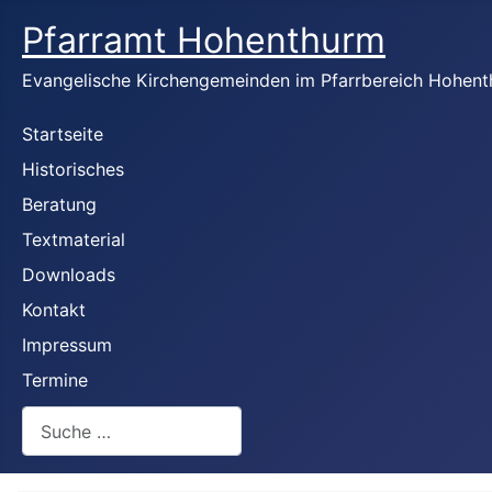
Pfarramt Hohenthurm
Evangelische Kirchengemeinden im Pfarrbereich Hohen
Startseite
Historisches
Beratung
Textmaterial
Downloads
Kontakt
Impressum
Termine
Suchen