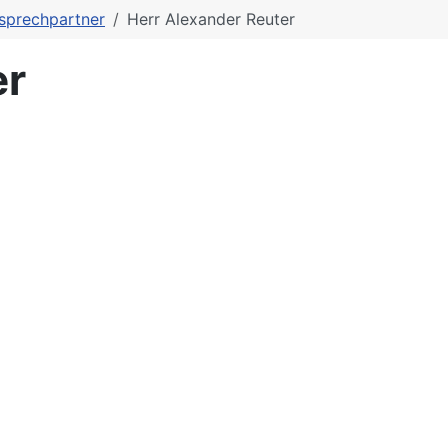
sprechpartner
Herr Alexander Reuter
er