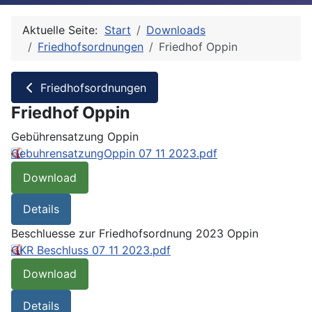
Aktuelle Seite:
Start
Downloads
Friedhofsordnungen
Friedhof Oppin
Friedhofsordnungen
Friedhof Oppin
Gebührensatzung Oppin
GebuhrensatzungOppin 07 11 2023.pdf
Download
Details
Beschluesse zur Friedhofsordnung 2023 Oppin
GKR Beschluss 07 11 2023.pdf
Download
Details