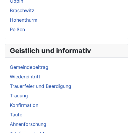
Oppin
Braschwitz
Hohenthurm
Peißen
Geistlich und informativ
Gemeindebeitrag
Wiedereintritt
Trauerfeier und Beerdigung
Trauung
Konfirmation
Taufe
Ahnenforschung