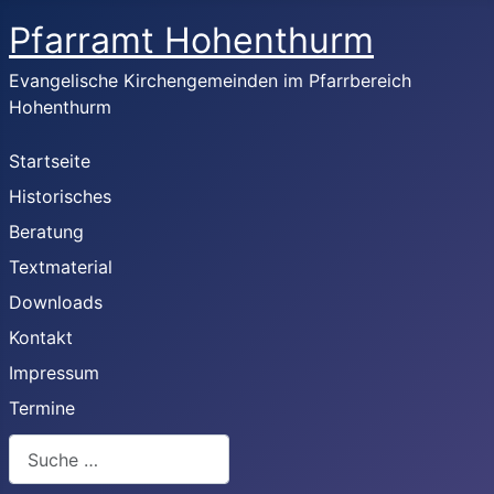
Pfarramt Hohenthurm
Evangelische Kirchengemeinden im Pfarrbereich
Hohenthurm
Startseite
Historisches
Beratung
Textmaterial
Downloads
Kontakt
Impressum
Termine
Suchen